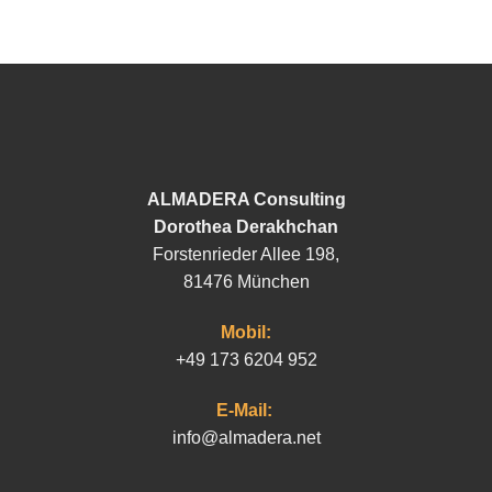
ALMADERA Consulting
Dorothea Derakhchan
Forstenrieder Allee 198,
81476 München
Mobil:
+49 173 6204 952
E-Mail:
info@almadera.net