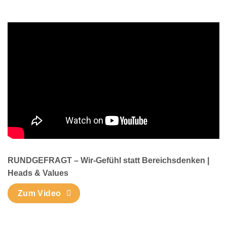
RUNDGEFRAGT – Wir-Gefühl statt Bereichsdenken |
Heads & Values
Zum Video