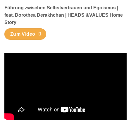
Führung zwischen Selbstvertrauen und Egoismus |
feat. Dorothea Derakhchan | HEADS &VALUES Home
Story
Zum Video